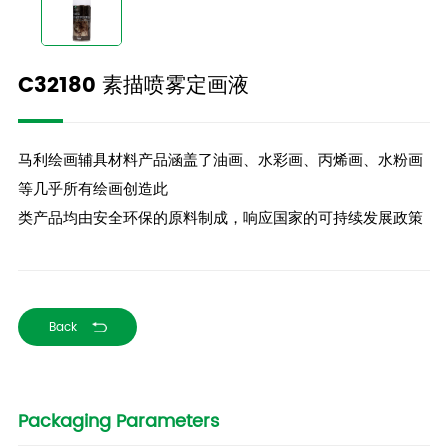
C32180 素描喷雾定画液
马利绘画辅具材料产品涵盖了油画、水彩画、丙烯画、水粉画
等几乎所有绘画创造此
类产品均由安全环保的原料制成，响应国家的可持续发展政策
Back
Packaging Parameters